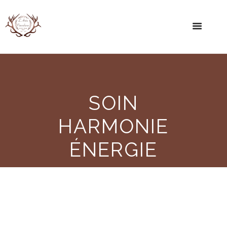
SOIN
HARMONIE
ÉNERGIE