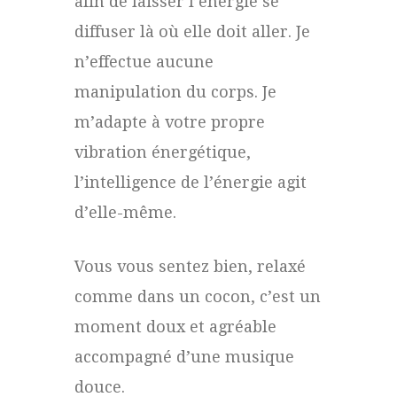
afin de laisser l’énergie se
diffuser là où elle doit aller. Je
n’effectue aucune
manipulation du corps. Je
m’adapte à votre propre
vibration énergétique,
l’intelligence de l’énergie agit
d’elle-même.
Vous vous sentez bien, relaxé
comme dans un cocon, c’est un
moment doux et agréable
accompagné d’une musique
douce.