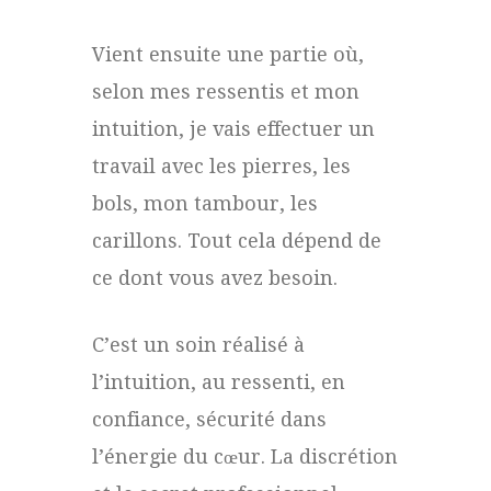
Vient ensuite une partie où,
selon mes ressentis et mon
intuition, je vais effectuer un
travail avec les pierres, les
bols, mon tambour, les
carillons. Tout cela dépend de
ce dont vous avez besoin.
C’est un soin réalisé à
l’intuition, au ressenti, en
confiance, sécurité dans
l’énergie du cœur. La discrétion