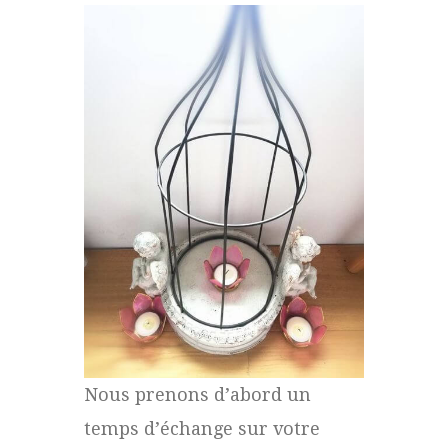
Nous prenons d’abord un
temps d’échange sur votre