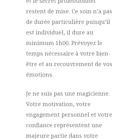
et le secret professionnel
restent de mise. Ce soin n’a pas
de durée particulière puisqu’il
est individuel, il dure au
minimum 1h00. Prévoyez le
temps nécessaire à votre bien-
être et au recouvrement de vos
émotions.
Je ne suis pas une magicienne.
Votre motivation, votre
engagement personnel et votre
confiance représentent une
majeure partie dans votre