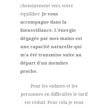
cheminement vers votre
équilibre.
Je vous
accompagne dans la
bienveillance. L’énergie
dégagée par mes mains est
une capacité naturelle qui
m’a été transmise suite au
départ d’un membre
proche.
Pour les enfants et les
personnes en difficultés le tarif
est réduit. Pour cela je vous