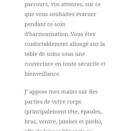
parcours, vos attentes, sur ce
que vous souhaitez évacuer
pendant ce soin
d’harmonisation. Vous êtes
confortablement allongé sur la
table de soins sous une
couverture en toute sécurité et
bienveillance.
J’ appose mes mains sur des
parties de votre corps
(principalement tête, épaules,
bras, ventre, jambes et pieds),