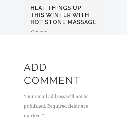
HEAT THINGS UP
THIS WINTER WITH
HOT STONE MASSAGE
Classic
ADD
COMMENT
Your email address will not be
published. Required fields are
marked *