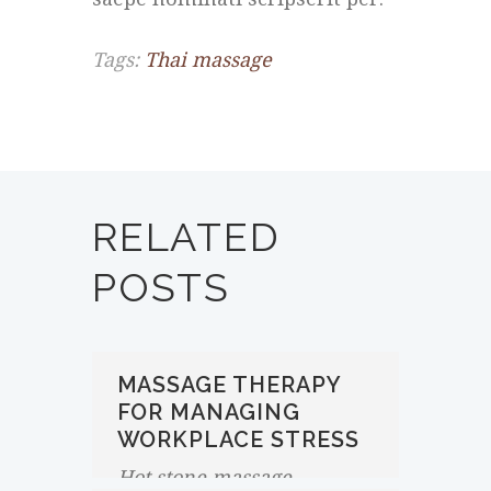
Tags:
Thai massage
RELATED
POSTS
MASSAGE THERAPY
FOR MANAGING
WORKPLACE STRESS
Hot stone massage