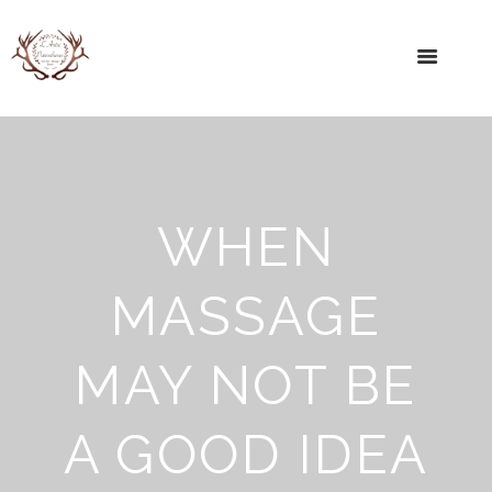
WHEN
MASSAGE
MAY NOT BE
A GOOD IDEA