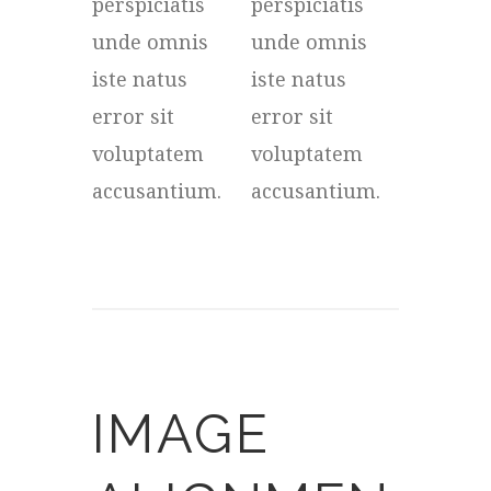
perspiciatis
perspiciatis
unde omnis
unde omnis
iste natus
iste natus
error sit
error sit
voluptatem
voluptatem
accusantium.
accusantium.
IMAGE