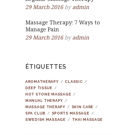
29 March 2016
by
admin
Massage Therapy: 7 Ways to
Manage Pain
29 March 2016
by
admin
ÉTIQUETTES
AROMATHERAPY
CLASSIC
DEEP TISSUE
HOT STONE MASSAGE
MANUAL THERAPY
MASSAGE THERAPY
SKIN CARE
SPA CLUB
SPORTS MASSAGE
SWEDISH MASSAGE
THAI MASSAGE