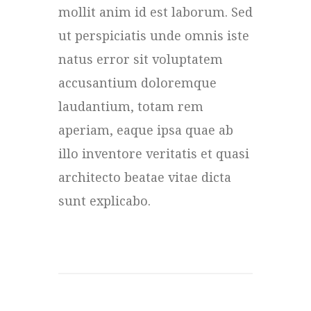
mollit anim id est laborum. Sed
ut perspiciatis unde omnis iste
natus error sit voluptatem
accusantium doloremque
laudantium, totam rem
aperiam, eaque ipsa quae ab
illo inventore veritatis et quasi
architecto beatae vitae dicta
sunt explicabo.