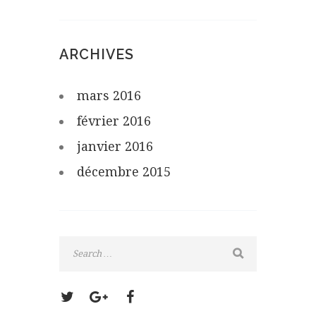
ARCHIVES
mars
2016
février
2016
janvier
2016
décembre
2015