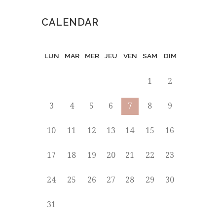
CALENDAR
LUN
MAR
MER
JEU
VEN
SAM
DIM
1
2
3
4
5
6
7
8
9
10
11
12
13
14
15
16
17
18
19
20
21
22
23
24
25
26
27
28
29
30
31