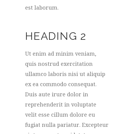
est laborum.
HEADING 2
Ut enim ad minim veniam,
quis nostrud exercitation
ullamco laboris nisi ut aliquip
ex ea commodo consequat.
Duis aute irure dolor in
reprehenderit in voluptate
velit esse cillum dolore eu
fugiat nulla pariatur. Excepteur