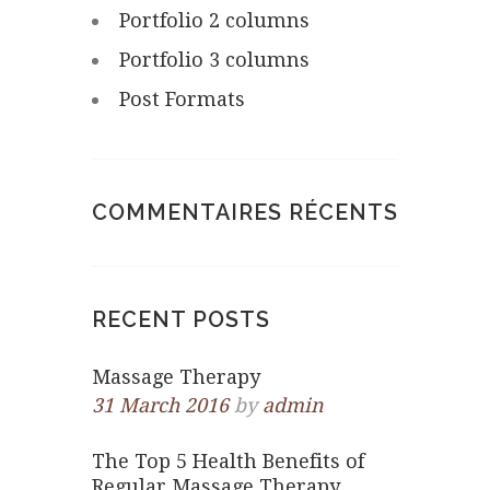
Portfolio 2 columns
Portfolio 3 columns
Post Formats
COMMENTAIRES RÉCENTS
RECENT POSTS
Massage Therapy
31 March 2016
by
admin
The Top 5 Health Benefits of
Regular Massage Therapy