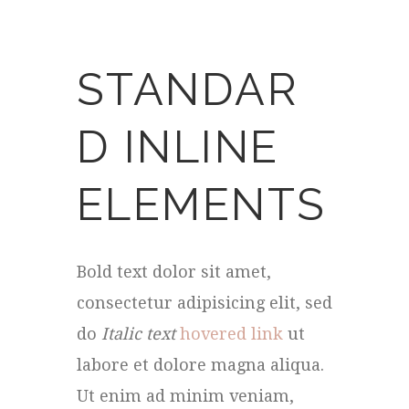
STANDAR
D INLINE
ELEMENTS
Bold text dolor sit amet,
consectetur adipisicing elit, sed
do
Italic text
hovered link
ut
labore et dolore magna aliqua.
Ut enim ad minim veniam,