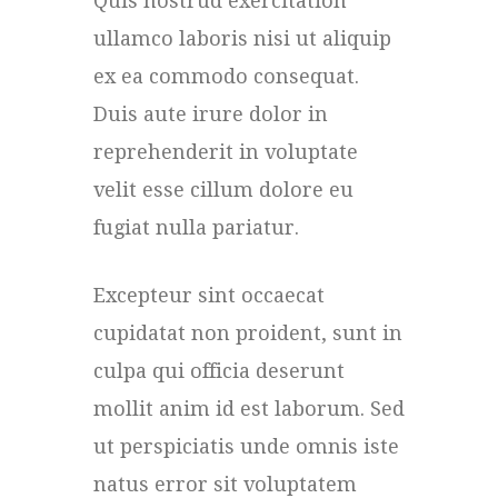
Quis nostrud exercitation
ullamco laboris nisi ut aliquip
ex ea commodo consequat.
Duis aute irure dolor in
reprehenderit in voluptate
velit esse cillum dolore eu
fugiat nulla pariatur.
Excepteur sint occaecat
cupidatat non proident, sunt in
culpa qui officia deserunt
mollit anim id est laborum. Sed
ut perspiciatis unde omnis iste
natus error sit voluptatem