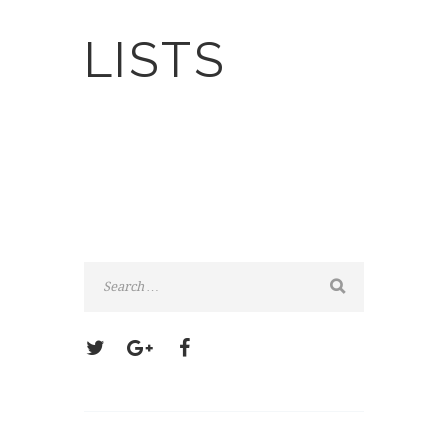
LISTS