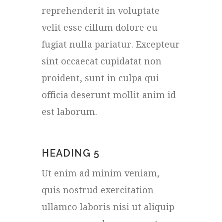
reprehenderit in voluptate
velit esse cillum dolore eu
fugiat nulla pariatur. Excepteur
sint occaecat cupidatat non
proident, sunt in culpa qui
officia deserunt mollit anim id
est laborum.
HEADING 5
Ut enim ad minim veniam,
quis nostrud exercitation
ullamco laboris nisi ut aliquip