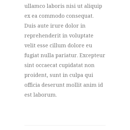
ullamco laboris nisi ut aliquip
ex ea commodo consequat.
Duis aute irure dolor in
reprehenderit in voluptate
velit esse cillum dolore eu
fugiat nulla pariatur. Excepteur
sint occaecat cupidatat non
proident, sunt in culpa qui
officia deserunt mollit anim id
est laborum.