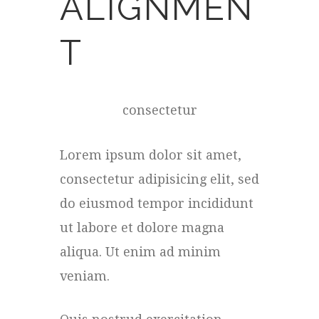
ALIGNMEN
T
Lorem ipsum dolor sit amet,
consectetur
Lorem ipsum dolor sit amet,
consectetur adipisicing elit, sed
do eiusmod tempor incididunt
ut labore et dolore magna
aliqua. Ut enim ad minim
veniam.