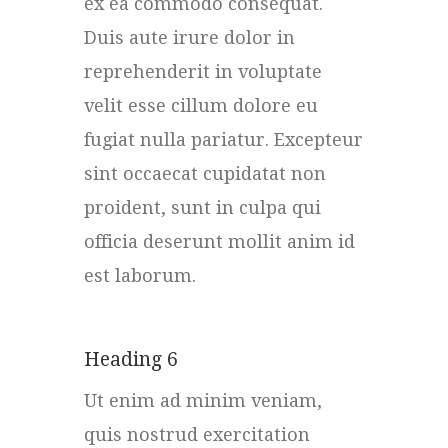
ex ea commodo consequat.
Duis aute irure dolor in
reprehenderit in voluptate
velit esse cillum dolore eu
fugiat nulla pariatur. Excepteur
sint occaecat cupidatat non
proident, sunt in culpa qui
officia deserunt mollit anim id
est laborum.
Heading 6
Ut enim ad minim veniam,
quis nostrud exercitation