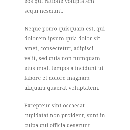
eos qui ratione voluptatem
sequi nesciunt.
Neque porro quisquam est, qui
dolorem ipsum quia dolor sit
amet, consectetur, adipisci
velit, sed quia non numquam
eius modi tempora incidunt ut
labore et dolore magnam
aliquam quaerat voluptatem.
Excepteur sint occaecat
cupidatat non proident, sunt in
culpa qui officia deserunt